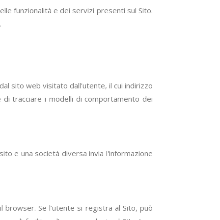
lle funzionalità e dei servizi presenti sul Sito.
.
 sito web visitato dall'utente, il cui indirizzo
 e di tracciare i modelli di comportamento dei
sito e una società diversa invia l'informazione
browser. Se l’utente si registra al Sito, può