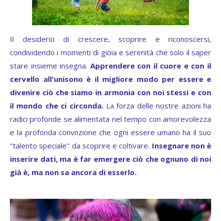
Il desiderio di crescere, scoprire e riconoscersi,
condividendo i momenti di gioia e serenità che solo il saper
stare insieme insegna.
Apprendere con il cuore e con il
cervello all'unisono è il migliore modo per essere e
divenire ciò che siamo in armonia con noi stessi e con
il mondo che ci circonda.
La forza delle nostre azioni ha
radici profonde se alimentata nel tempo con amorevolezza
e la profonda convnzione che ogni essere umano ha il suo
"talento speciale" da scoprire e coltivare.
Insegnare non è
inserire dati, ma è far emergere ciò che ognuno di noi
già è, ma non sa ancora di esserlo.