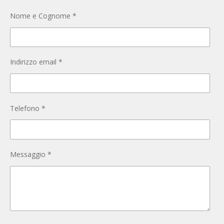
Nome e Cognome *
Indirizzo email *
Telefono *
Messaggio *