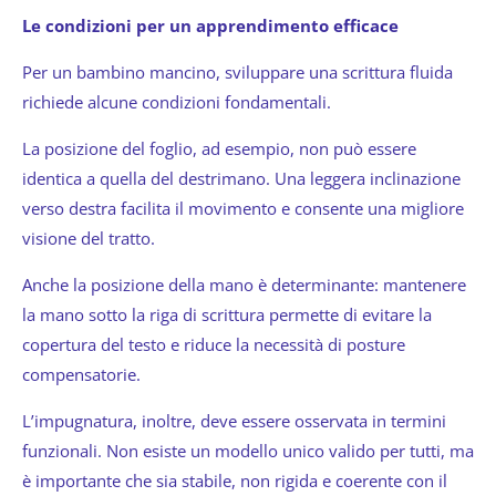
Le condizioni per un apprendimento efficace
Per un bambino mancino, sviluppare una scrittura fluida
richiede alcune condizioni fondamentali.
La posizione del foglio, ad esempio, non può essere
identica a quella del destrimano. Una leggera inclinazione
verso destra facilita il movimento e consente una migliore
visione del tratto.
Anche la posizione della mano è determinante: mantenere
la mano sotto la riga di scrittura permette di evitare la
copertura del testo e riduce la necessità di posture
compensatorie.
L’impugnatura, inoltre, deve essere osservata in termini
funzionali. Non esiste un modello unico valido per tutti, ma
è importante che sia stabile, non rigida e coerente con il