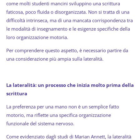
come molti studenti mancini sviluppino una scrittura
faticosa, poco fluida o disorganizzata. Non si tratta di una
difficoltà intrinseca, ma di una mancata corrispondenza tra
le modalità di insegnamento e le esigenze specifiche della
loro organizzazione motoria.
Per comprendere questo aspetto, è necessario partire da
una considerazione più ampia sulla lateralità.
La lateralità: un processo che inizia molto prima della
scrittura
La preferenza per una mano non è un semplice fatto
motorio, ma riflette una specifica organizzazione
funzionale del sistema nervoso.
Come evidenziato dagli studi di Marian Annett, la lateralità