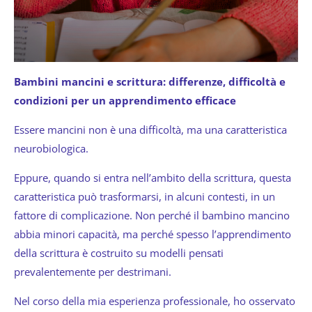
Bambini mancini e scrittura: differenze, difficoltà e
condizioni per un apprendimento efficace
Essere mancini non è una difficoltà, ma una caratteristica
neurobiologica.
Eppure, quando si entra nell’ambito della scrittura, questa
caratteristica può trasformarsi, in alcuni contesti, in un
fattore di complicazione. Non perché il bambino mancino
abbia minori capacità, ma perché spesso l’apprendimento
della scrittura è costruito su modelli pensati
prevalentemente per destrimani.
Nel corso della mia esperienza professionale, ho osservato