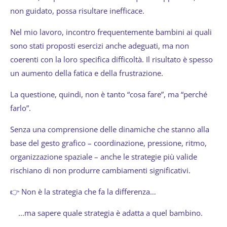
non guidato, possa risultare inefficace.
Nel mio lavoro, incontro frequentemente bambini ai quali
sono stati proposti esercizi anche adeguati, ma non
coerenti con la loro specifica difficoltà. Il risultato è spesso
un aumento della fatica e della frustrazione.
La questione, quindi, non è tanto “cosa fare”, ma “perché
farlo”.
Senza una comprensione delle dinamiche che stanno alla
base del gesto grafico – coordinazione, pressione, ritmo,
organizzazione spaziale – anche le strategie più valide
rischiano di non produrre cambiamenti significativi.
👉 Non è la strategia che fa la differenza…
...ma sapere quale strategia è adatta a quel bambino.