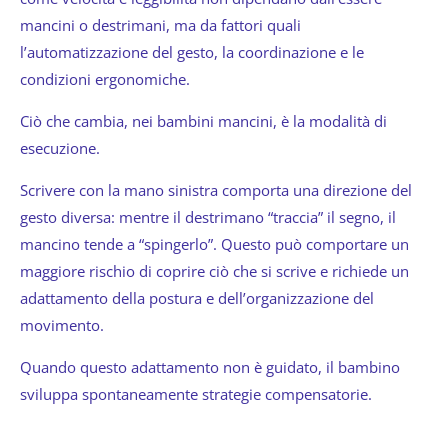
mancini o destrimani, ma da fattori quali
l’automatizzazione del gesto, la coordinazione e le
condizioni ergonomiche.
Ciò che cambia, nei bambini mancini, è la modalità di
esecuzione.
Scrivere con la mano sinistra comporta una direzione del
gesto diversa: mentre il destrimano “traccia” il segno, il
mancino tende a “spingerlo”. Questo può comportare un
maggiore rischio di coprire ciò che si scrive e richiede un
adattamento della postura e dell’organizzazione del
movimento.
Quando questo adattamento non è guidato, il bambino
sviluppa spontaneamente strategie compensatorie.