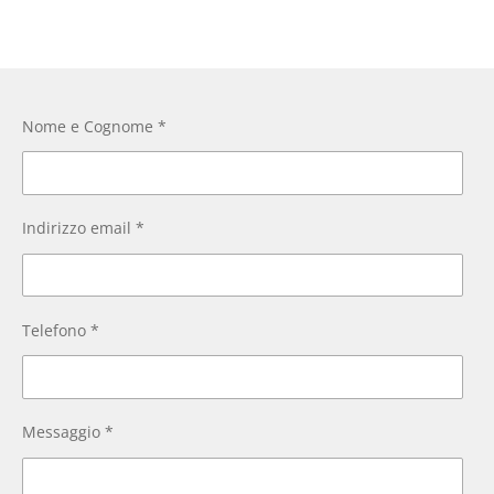
Nome e Cognome *
Indirizzo email *
Telefono *
Messaggio *