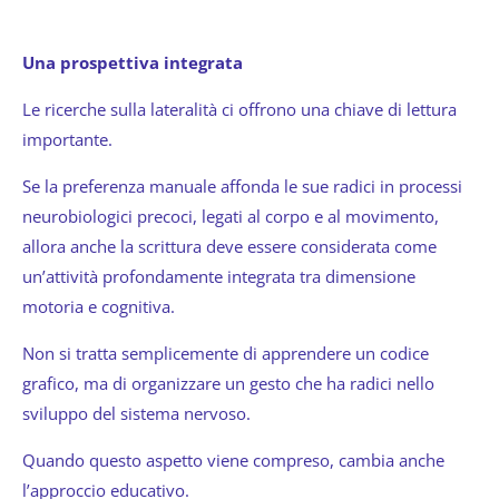
Una prospettiva integrata
Le ricerche sulla lateralità ci offrono una chiave di lettura
importante.
Se la preferenza manuale affonda le sue radici in processi
neurobiologici precoci, legati al corpo e al movimento,
allora anche la scrittura deve essere considerata come
un’attività profondamente integrata tra dimensione
motoria e cognitiva.
Non si tratta semplicemente di apprendere un codice
grafico, ma di organizzare un gesto che ha radici nello
sviluppo del sistema nervoso.
Quando questo aspetto viene compreso, cambia anche
l’approccio educativo.