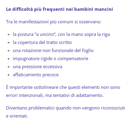
Le difficoltà più frequenti nei bambini mancini
Tra le manifestazioni più comuni si osservano:
la postura “a uncino”, con la mano sopra la riga
la copertura del tratto scritto
una rotazione non funzionale del foglio
impugnature rigide o compensatorie
una pressione eccessiva
affaticamento precoce
È importante sottolineare che questi elementi non sono
errori intenzionali, ma tentativi di adattamento.
Diventano problematici quando non vengono riconosciuti
e orientati.