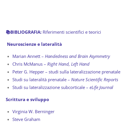
📚BIBLIOGRAFIA:
Riferimenti scientifici e teorici
Neuroscienze e lateralità
Marian Annett –
Handedness and Brain Asymmetry
Chris McManus –
Right Hand, Left Hand
Peter G. Hepper – studi sulla lateralizzazione prenatale
Studi su lateralità prenatale –
Nature Scientific Reports
Studi su lateralizzazione subcorticale –
eLife Journal
Scrittura e sviluppo
Virginia W. Berninger
Steve Graham