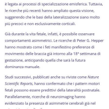
è legata ai processi di specializzazione emisferica. Tuttavia,
le ricerche più recenti hanno ampliato questa visione,
suggerendo che le basi della lateralizzazione siano molto
più precoci e non esclusivamente corticali.
Già durante la vita fetale, infatti, è possibile osservare
comportamenti asimmetrici. Le ricerche di Peter G. Hepper
hanno mostrato come i feti manifestino preferenze di
movimento delle braccia già intorno alla 18ª settimana di
gestazione, anticipando quella che sarà la futura
dominanza manuale.
Studi successivi, pubblicati anche su riviste come
Nature
Scientific Reports
, hanno confermato che i pattern motori
fetali possono essere predittivi della lateralità postnatale.
Parallelamente, ricerche di neuroimaging hanno
evidenziato la presenza di asimmetrie cerebrali già nel