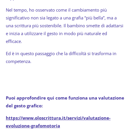
Nel tempo, ho osservato come il cambiamento più
significativo non sia legato a una grafia “più bella”, ma a
una scrittura più sostenibile. Il bambino smette di adattarsi
e inizia a utilizzare il gesto in modo più naturale ed
efficace.
Ed è in questo passaggio che la difficoltà si trasforma in
competenza.
Puoi approfondire qui come funziona una valutazione
del gesto grafico:
https://www.oloscrittura.it/servizi/valutazione-
evoluzione-grafomotoria