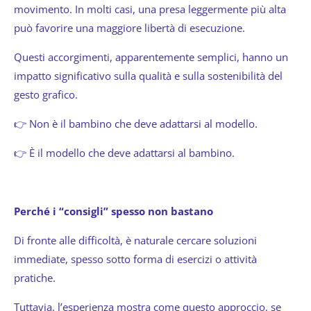
movimento. In molti casi, una presa leggermente più alta
può favorire una maggiore libertà di esecuzione.
Questi accorgimenti, apparentemente semplici, hanno un
impatto significativo sulla qualità e sulla sostenibilità del
gesto grafico.
👉 Non è il bambino che deve adattarsi al modello.
👉 È il modello che deve adattarsi al bambino.
Perché i “consigli” spesso non bastano
Di fronte alle difficoltà, è naturale cercare soluzioni
immediate, spesso sotto forma di esercizi o attività
pratiche.
Tuttavia, l’esperienza mostra come questo approccio, se